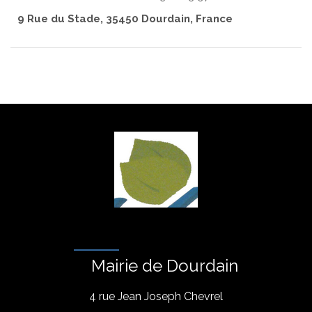
9 Rue du Stade, 35450 Dourdain, France
Mairie de Dourdain
4 rue Jean Joseph Chevrel