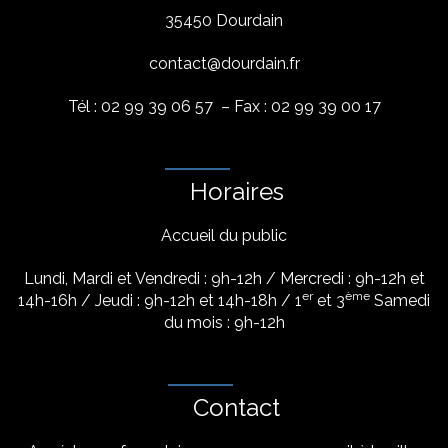
35450 Dourdain
contact@dourdain.fr
Tél : 02 99 39 06 57 – Fax : 02 99 39 00 17
Horaires
Accueil du public
Lundi, Mardi et Vendredi : 9h-12h / Mercredi : 9h-12h et
er
ème
14h-16h / Jeudi : 9h-12h et 14h-18h / 1
et 3
Samedi
du mois : 9h-12h
Contact