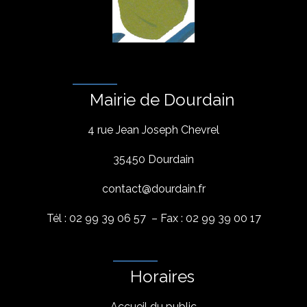
Mairie de Dourdain
4 rue Jean Joseph Chevrel
35450 Dourdain
contact@dourdain.fr
Tél : 02 99 39 06 57 – Fax : 02 99 39 00 17
Horaires
Accueil du public