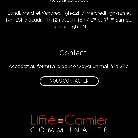
Lundi, Mardi et Vendredi : 9h-12h / Mercredi : 9h-12h et
er
ème
14h-16h / Jeudi : 9h-12h et 14h-18h / 1
et 3
Samedi
du mois : 9h-12h
Contact
Accédez au formulaire pour envoyer un mail à la ville.
NOUS CONTACTER