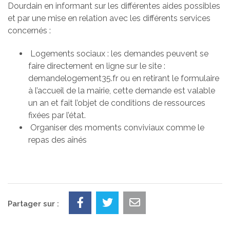
Dourdain en informant sur les différentes aides possibles
et par une mise en relation avec les différents services
concernés :
Logements sociaux : les demandes peuvent se
faire directement en ligne sur le site :
demandelogement35.fr ou en retirant le formulaire
à l’accueil de la mairie, cette demande est valable
un an et fait l’objet de conditions de ressources
fixées par l’état.
Organiser des moments conviviaux comme le
repas des aînés
Partager sur :