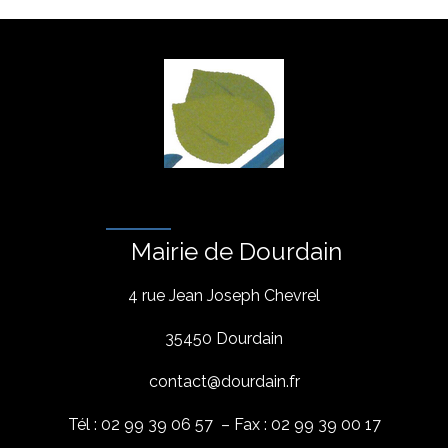
Mairie de Dourdain
4 rue Jean Joseph Chevrel
35450 Dourdain
contact@dourdain.fr
Tél : 02 99 39 06 57 – Fax : 02 99 39 00 17