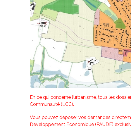
En ce qui concerne l’urbanisme, tous les dossier
Communauté (LCC).
Vous pouvez déposer vos demandes directem
Développement Economique (PAUDE) exclusiv