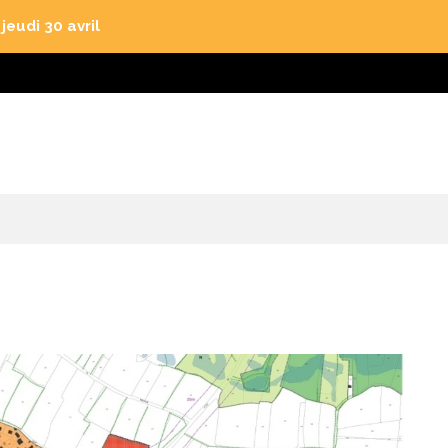
eudi 30 avril