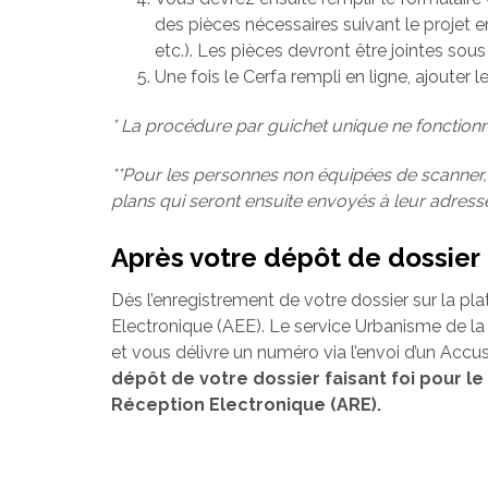
des pièces nécessaires suivant le projet 
etc.). Les pièces devront être jointes sous
Une fois le Cerfa rempli en ligne, ajouter 
* La procédure par guichet unique ne fonctionn
**Pour les personnes non équipées de scanner,
plans qui seront ensuite envoyés à leur adress
Après votre dépôt de dossier
Dès l’enregistrement de votre dossier sur la p
Electronique (AEE). Le service Urbanisme de l
et vous délivre un numéro via l’envoi d’un Acc
dépôt de votre dossier faisant foi pour le 
Réception Electronique (ARE).