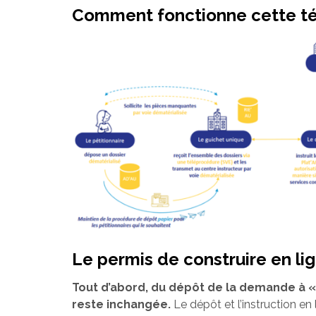
Comment fonctionne cette té
Le permis de construire en li
Tout d’abord, du dépôt de la demande à « 
reste inchangée.
Le dépôt et l’instruction en