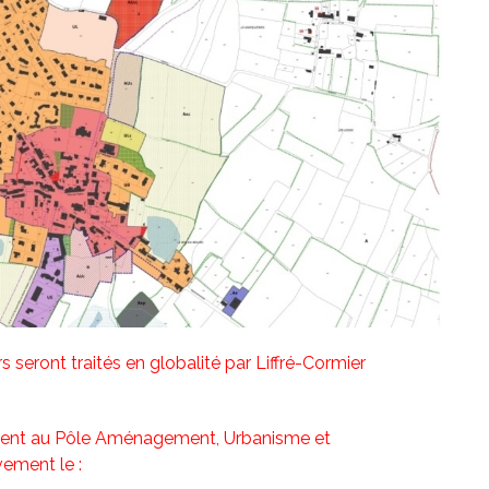
s seront traités en globalité par Liffré-Cormier
ent au Pôle Aménagement, Urbanisme et
ement le :