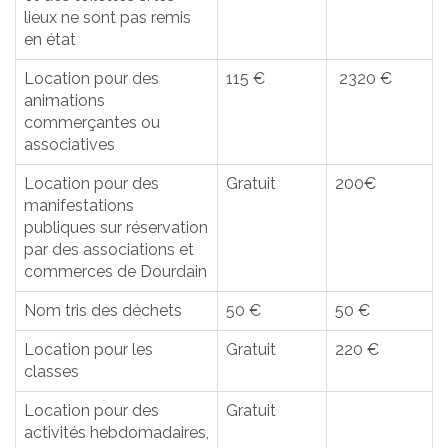
lieux ne sont pas remis
en état
Location pour des
115 €
2320 €
animations
commerçantes ou
associatives
Location pour des
Gratuit
200€
manifestations
publiques sur réservation
par des associations et
commerces de Dourdain
Nom tris des déchets
50 €
50 €
Location pour les
Gratuit
220 €
classes
Location pour des
Gratuit
activités hebdomadaires,