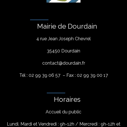
Mairie de Dourdain
4 rue Jean Joseph Chevrel
35450 Dourdain
contact@dourdain.fr
Tél : 02 99 39 06 57 – Fax : 02 99 39 00 17
Horaires
Accueil du public
Lundi, Mardi et Vendredi : 9h-12h / Mercredi : 9h-12h et