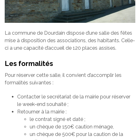
La commune de Dourdain dispose d’une salle des fêtes
mise à disposition des associations, des habitants. Celle-
ci a une capacité d’accueil de 120 places assises.
Les formalités
Pour réserver cette salle, il convient d’accomplir les
formalités suivantes :
Contacter le secrétariat de la mairie pour réserver
le week-end souhaité ;
Retourner à la mairie :
le contrat signé et daté ;
un chèque de 150€ caution ménage,
un chèque de 500€ pour la caution de la