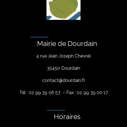
Mairie de Dourdain
4 rue Jean Joseph Chevrel
35450 Dourdain
contact@dourdain.fr
Tél : 02 99 39 06 57 – Fax : 02 99 39 00 17
Horaires