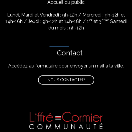
Accueil du public
Lundi, Mardi et Vendredi : 9h-12h / Mercredi : 9h-12h et
er
ème
14h-16h / Jeudi : 9h-12h et 14h-18h / 1
et 3
Samedi
du mois : 9h-12h
Contact
Accédez au formulaire pour envoyer un mail à la ville.
NOUS CONTACTER