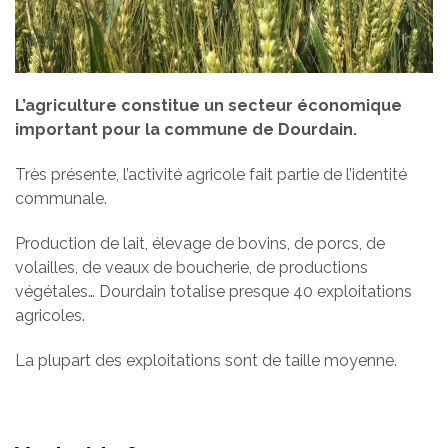
L’agriculture constitue un secteur économique
important pour la commune de Dourdain.
Très présente, l’activité agricole fait partie de l’identité
communale.
Production de lait, élevage de bovins, de porcs, de
volailles, de veaux de boucherie, de productions
végétales… Dourdain totalise presque 40 exploitations
agricoles.
La plupart des exploitations sont de taille moyenne.