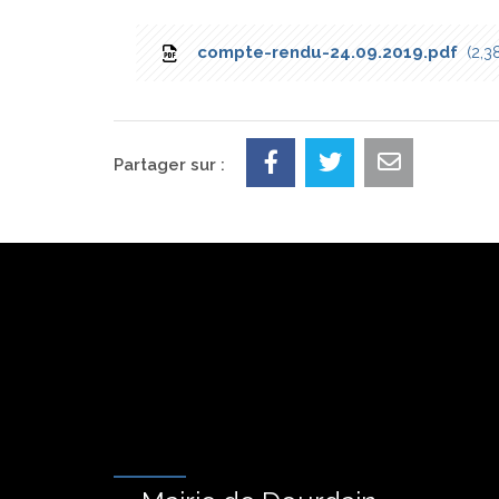
compte-rendu-24.09.2019.pdf
2,3
Partager sur :