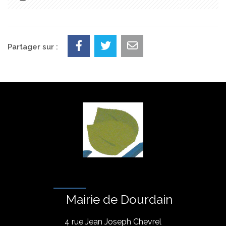
Partager sur :
Mairie de Dourdain
4 rue Jean Joseph Chevrel