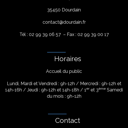
35450 Dourdain
contact@dourdain.fr
Tél : 02 99 39 06 57 – Fax : 02 99 39 00 17
Horaires
Accueil du public
Lundi, Mardi et Vendredi : 9h-12h / Mercredi : 9h-12h et
er
ème
14h-16h / Jeudi : 9h-12h et 14h-18h / 1
et 3
Samedi
du mois : 9h-12h
Contact