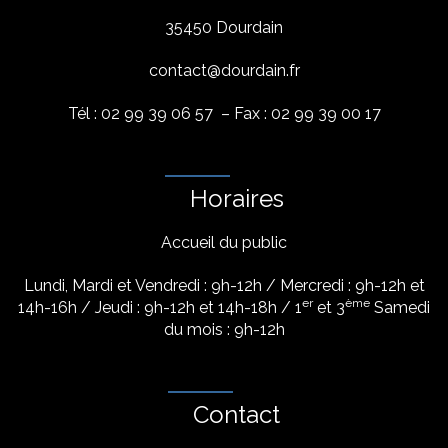
35450 Dourdain
contact@dourdain.fr
Tél : 02 99 39 06 57 – Fax : 02 99 39 00 17
Horaires
Accueil du public
Lundi, Mardi et Vendredi : 9h-12h / Mercredi : 9h-12h et
er
ème
14h-16h / Jeudi : 9h-12h et 14h-18h / 1
et 3
Samedi
du mois : 9h-12h
Contact