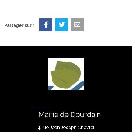
Partager sur :
Mairie de Dourdain
4 rue Jean Joseph Chevrel