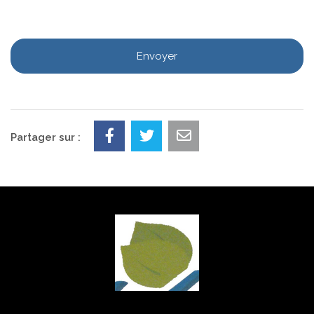
Partager sur :