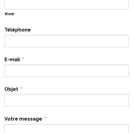
Nom
Téléphone
E-mail
*
Objet
*
Votre message
*