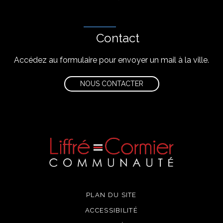
Contact
Accédez au formulaire pour envoyer un mail à la ville.
NOUS CONTACTER
PLAN DU SITE
ACCESSIBILITÉ