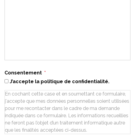
Consentement
*
J’accepte la politique de confidentialité.
En cochant cette case et en soumettant ce formulaire,
j'accepte que mes données personnelles soient utilisées
pour me recontacter dans le cadre de ma demande
indiquée dans ce formulaire. Les informations recueillies
ne feront pas l’objet d’un traitement informatique autre
que les finalités acceptées ci-dessus.