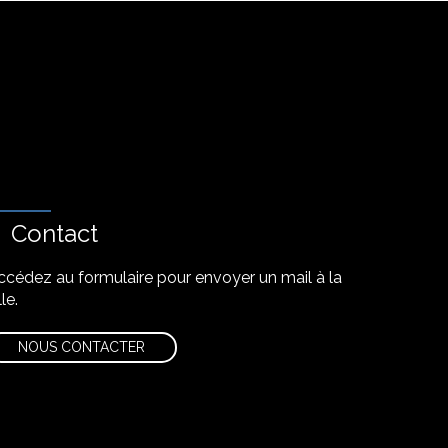
Contact
ccédez au formulaire pour envoyer un mail à la
lle.
NOUS CONTACTER