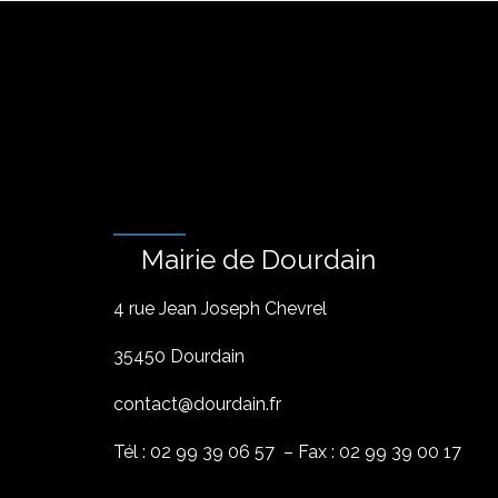
Mairie de Dourdain
4 rue Jean Joseph Chevrel
35450 Dourdain
contact@dourdain.fr
Tél : 02 99 39 06 57 – Fax : 02 99 39 00 17