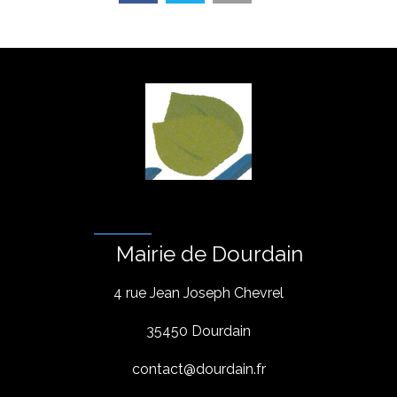
Mairie de Dourdain
4 rue Jean Joseph Chevrel
35450 Dourdain
contact@dourdain.fr