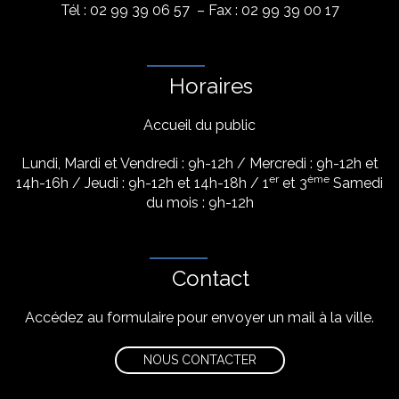
Tél : 02 99 39 06 57 – Fax : 02 99 39 00 17
Horaires
Accueil du public
Lundi, Mardi et Vendredi : 9h-12h / Mercredi : 9h-12h et
er
ème
14h-16h / Jeudi : 9h-12h et 14h-18h / 1
et 3
Samedi
du mois : 9h-12h
Contact
Accédez au formulaire pour envoyer un mail à la ville.
NOUS CONTACTER