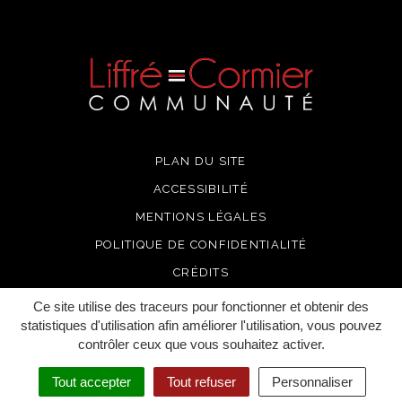
PLAN DU SITE
ACCESSIBILITÉ
MENTIONS LÉGALES
POLITIQUE DE CONFIDENTIALITÉ
CRÉDITS
Ce site utilise des traceurs pour fonctionner et obtenir des
statistiques d'utilisation afin améliorer l'utilisation, vous pouvez
contrôler ceux que vous souhaitez activer.
Tout accepter
Tout refuser
Personnaliser