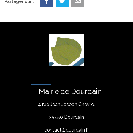
Partager sur :
Mairie de Dourdain
4 rue Jean Joseph Chevrel
35450 Dourdain
contact@dourdain.fr