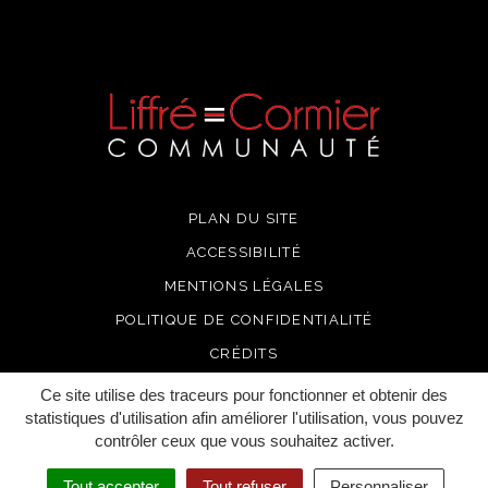
PLAN DU SITE
ACCESSIBILITÉ
MENTIONS LÉGALES
POLITIQUE DE CONFIDENTIALITÉ
CRÉDITS
Ce site utilise des traceurs pour fonctionner et obtenir des
statistiques d'utilisation afin améliorer l'utilisation, vous pouvez
contrôler ceux que vous souhaitez activer.
Tout accepter
Tout refuser
Personnaliser