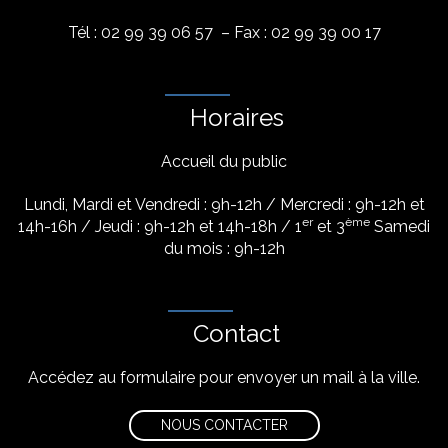
Tél : 02 99 39 06 57 – Fax : 02 99 39 00 17
Horaires
Accueil du public
Lundi, Mardi et Vendredi : 9h-12h / Mercredi : 9h-12h et
er
ème
14h-16h / Jeudi : 9h-12h et 14h-18h / 1
et 3
Samedi
du mois : 9h-12h
Contact
Accédez au formulaire pour envoyer un mail à la ville.
NOUS CONTACTER