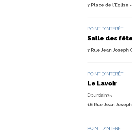
7 Place de l'Eglise
POINT D'INTÉRÊT
Salle des fêt
7 Rue Jean Joseph 
POINT D'INTÉRÊT
Le Lavoir
Dourdain35
16 Rue Jean Joseph
POINT D'INTÉRÊT