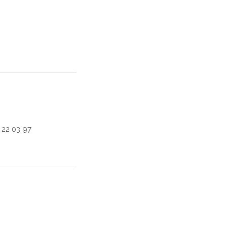
 22 03 97