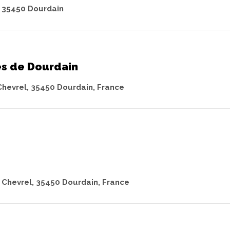
 - 35450 Dourdain
es de Dourdain
Chevrel, 35450 Dourdain, France
 Chevrel, 35450 Dourdain, France