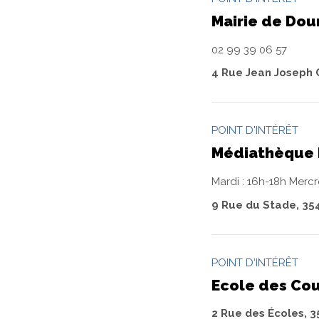
Mairie de Dou
02 99 39 06 57
4 Rue Jean Joseph 
POINT D'INTÉRÊT
Médiathèque 
Mardi : 16h-18h Mercr
9 Rue du Stade, 35
POINT D'INTÉRÊT
Ecole des Cou
2 Rue des Écoles, 